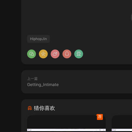
HiphopJin
上一篇
Getting_Intimate
猜你喜欢
荐