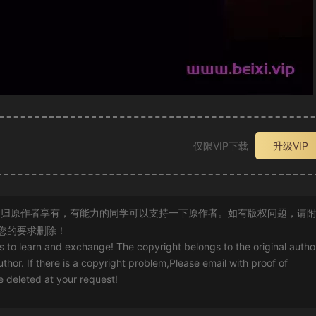
仅限VIP下载
升级VIP
归原作者享有，有能力的同学可以支持一下原作者。如有版权问题，请
您的要求删除！
rs to learn and exchange! The copyright belongs to the original autho
uthor. If there is a copyright problem,Please email with proof of
 be deleted at your request!