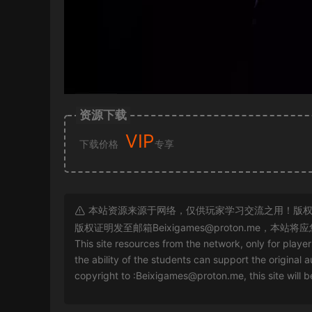
资源下载
VIP
下载价格
专享
本站资源来源于网络，仅供玩家学习交流之用！版权
版权证明发至邮箱
Beixigames@proton.me
，本站将应
This site resources from the network, only for playe
the ability of the students can support the original a
copyright to :
Beixigames@proton.me
, this site will