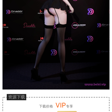
资源下载
VIP
下载价格
专享