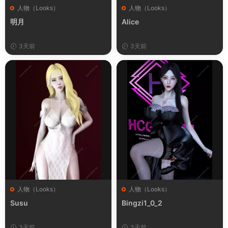
人物（Looks）
人物（Looks）
明月
Alice
3天前
3天前
人物（Looks）
人物（Looks）
Susu
Bingzi1_0_2
3天前
3天前