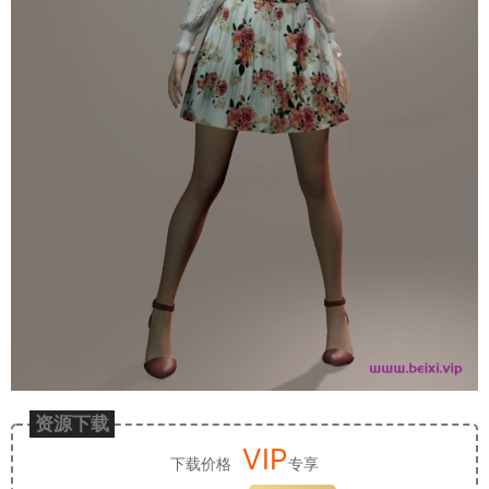
资源下载
VIP
下载价格
专享