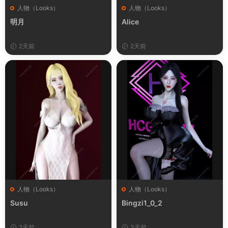
人物（Looks）
人物（Looks）
明月
Alice
2天前
2天前
人物（Looks）
人物（Looks）
Susu
Bingzi1_0_2
2天前
3天前