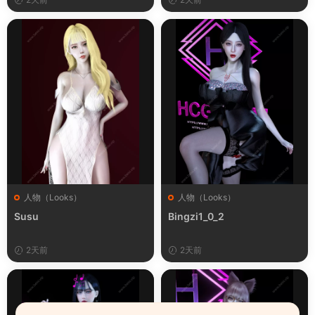
人物（Looks）
人物（Looks）
Susu
Bingzi1_0_2
2天前
2天前