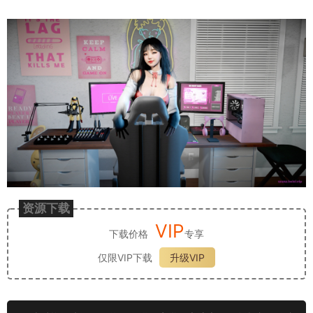
资源下载
VIP
下载价格
专享
仅限VIP下载
升级VIP