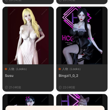
人物（Looks）
人物（Looks）
Susu
Bingzi1_0_2
21小时前
22小时前