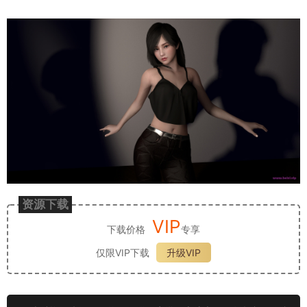
资源下载
VIP
下载价格
专享
仅限VIP下载
升级VIP