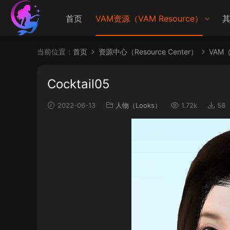
首页
VAM资源（VAM Resource）
其
当前位置：
首页
资源中心（Resource Center）
VAM（V
Cocktail05
2022-06-13
人物（Looks）
1.72k
58