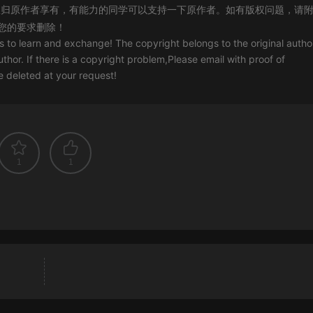
归原作者享有，有能力的同学可以支持一下原作者。如有版权问题，请
您的要求删除！
rs to learn and exchange! The copyright belongs to the original autho
uthor. If there is a copyright problem,Please email with proof of
 be deleted at your request!
1
1