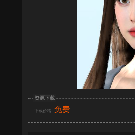
资源下载
免费
下载价格