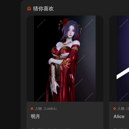
猜你喜欢
人物（Looks）
人物（L
明月
Alice