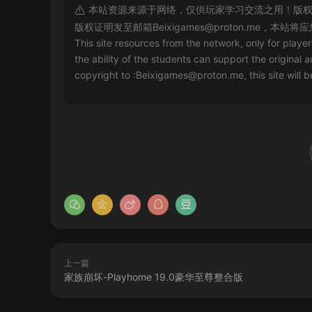
本站资源来源于网络，仅供玩家学习交流之用！版权
版权证明发至邮箱
Beixigames@proton.me
，本站将应
This site resources from the network, only for playe
the ability of the students can support the original a
copyright to :
Beixigames@proton.me
, this site will
上一篇
家族崩坏-Playhome 19.0豪华至尊整合版