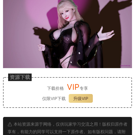
资源下载
VIP
下载价格
专享
仅限VIP下载
升级VIP
本站资源来源于网络，仅供玩家学习交流之用！版权归原作者
享有，有能力的同学可以支持一下原作者。如有版权问题，请附