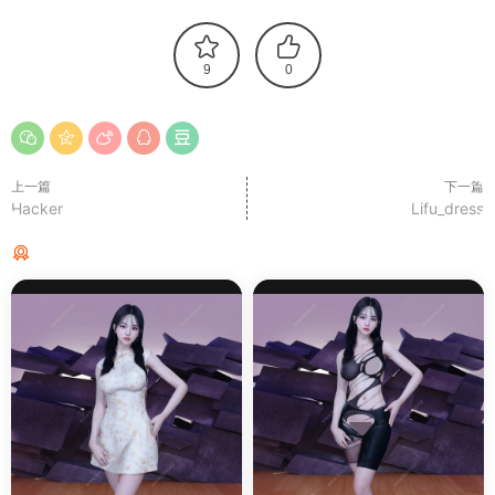
9
0
上一篇
下一篇
Hacker
Lifu_dress
猜你喜欢