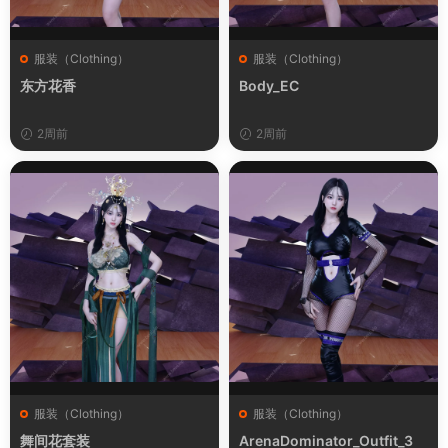
服装（Clothing）
服装（Clothing）
东方花香
Body_EC
2周前
2周前
服装（Clothing）
服装（Clothing）
舞间花套装
ArenaDominator_Outfit_3