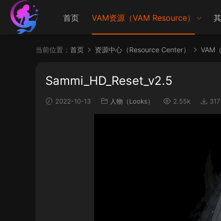
首页
VAM资源（VAM Resource）
其
当前位置：
首页
资源中心（Resource Center）
VAM（V
Sammi_HD_Reset_v2.5
2022-10-13
人物（Looks）
2.55k
317