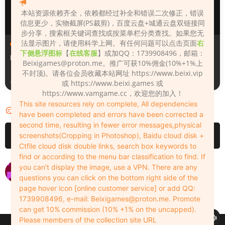
本站资源依赖齐全，依赖都经过补全和错误二次修正，错误
信息更少，实物截屏(PS裁剪)，百度云盘+城通云盘双链接同
步分享，搜索框关键词查找或按菜单栏分类查找。如果您无
法显示图片，请使用科学上网。有任何问题可以点击页面
右
人物（Looks）
人物（Looks）
下侧悬浮图标
【
在线客服
】或加QQ：1739908496，邮箱：
Monica_2_2_2
Lizhen2025
Beixigames@proton.me
。推广可获10%佣金(10%+1%上
不封顶)。请各位会员收藏本站网址 https://www.beixi.vip
1天前
2天前
或 https://www.beixi.games 或
https://www.vamgame.cc，欢迎您的加入！
This site resources rely on complete, All dependencies
评论
1
have been completed and errors have been corrected a
second time, resulting in fewer error messages,physical
请先
登录
screenshots(Cropping in Photoshop), Baidu cloud disk +
Ctfile cloud disk double links, search box keywords to
find or according to the menu bar classification to find. If
22222222
you can't display the image, use a VPN. There are any
questions you can click on the bottom right side of the
慕白白白
2023-08-21
0
page hover icon [online customer service] or add QQ:
1739908496, e-mail:
Beixigames@proton.me
. Promote
can get 10% commission (10% +1% on the uncapped).
Please members of the collection site URL