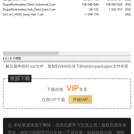
解压最终得到.var文件，复制到VAM目录下的addonpackages文件夹里
资源下载
VIP
下载价格
专享
仅限VIP下载
升级VIP
本站资源来源于网络，仅供玩家学习交流之用！版权归原作者
享有，有能力的同学可以支持一下原作者。如有版权问题，请附