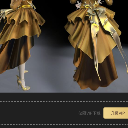
仅限VIP下载
升级VIP