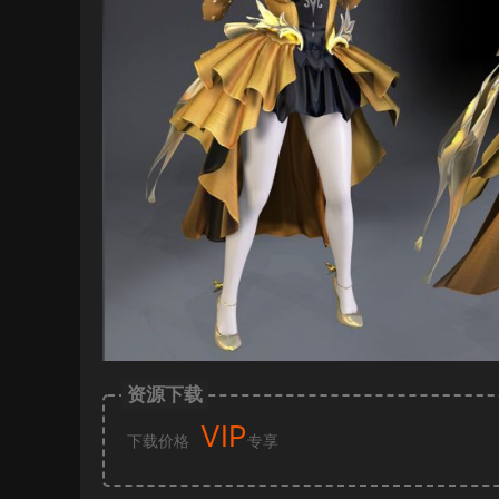
资源下载
VIP
下载价格
专享