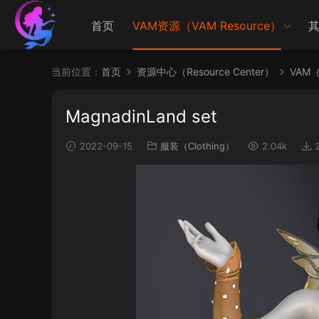
首页
VAM资源（VAM Resource）
其
当前位置：
首页
资源中心（Resource Center）
VAM（V
MagnadinLand set
2022-09-15
服装（Clothing）
2.04k
2