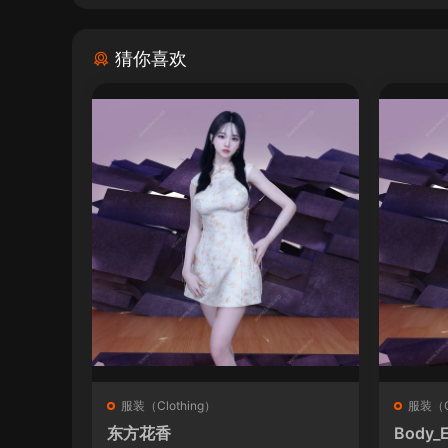
猜你喜欢
服装（Clothing）
服装（Cl
东方花香
Body_