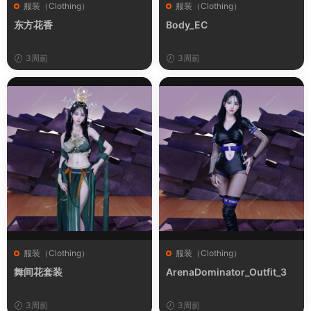
服装（Clothing）
服装（Clothing）
东方花香
Body_EC
3周前
3周前
服装（Clothing）
服装（Clothing）
舞间花套装
ArenaDominator_Outfit_3
3周前
3周前