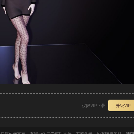
仅限VIP下载
升级VIP
归原作者享有，有能力的同学可以支持一下原作者。如有版权问题，请