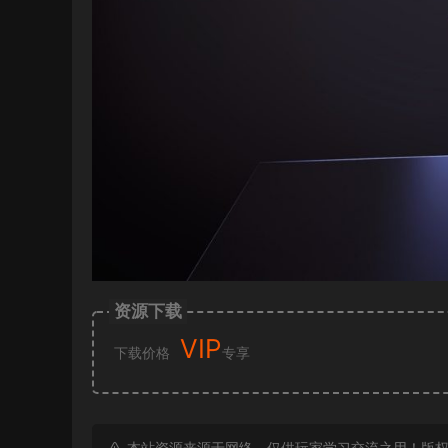
资源下载
VIP
下载价格
专享
本站资源来源于网络，仅供玩家学习交流之用！版权