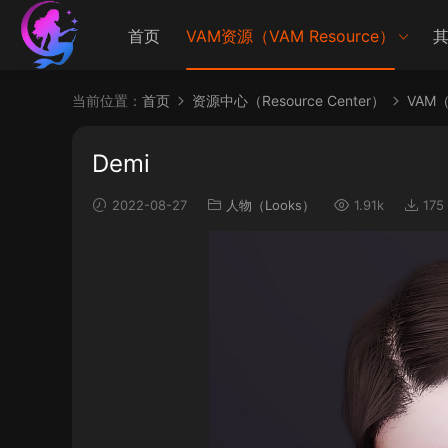
首页
VAM资源（VAM Resource）
其
当前位置：
首页
资源中心（Resource Center）
VAM（V
Demi
2022-08-27
人物（Looks）
1.91k
175